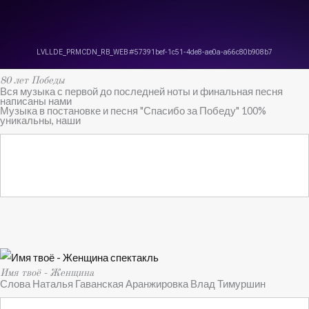
80 лет Победы
Вся музыка с первой до последней ноты и финальная песня
написаны нами
Музыка в постановке и песня "Спасибо за Победу" 100%
уникальны, наши
Имя твоё - Женщина
Слова Наталья Гаванская Аранжировка Влад Тимуршин