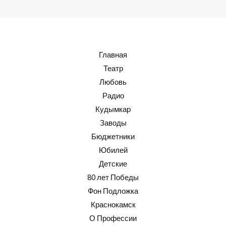
Главная
Театр
Любовь
Радио
Кудымкар
Заводы
Бюджетники
Юбилей
Детские
80 лет Победы
Фон Подложка
Краснокамск
О Профессии