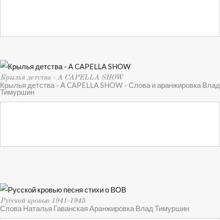
Крылья детства - A CAPELLA SHOW
Крылья детства - A CAPELLA SHOW - Слова и аранжировка Влад
Тимуршин
Русской кровью 1941-1945
Слова Наталья Гаванская Аранжировка Влад Тимуршин