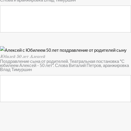
Юбилей 50 лет Алексей
Поздравление сына от родителей. Театральная постановка "С
юбилеем Алексей - 50 лет". Слова Виталий Петров, аранжировка
Влад Тимуршин