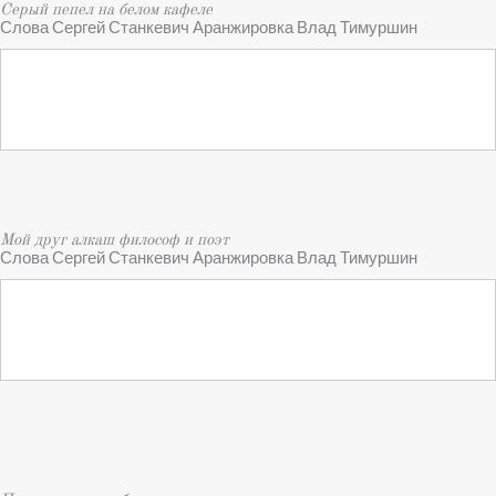
Серый пепел на белом кафеле
Слова Сергей Станкевич Аранжировка Влад Тимуршин
Мой друг алкаш философ и поэт
Слова Сергей Станкевич Аранжировка Влад Тимуршин